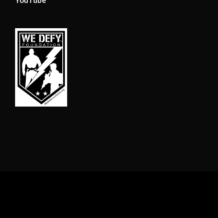
YouTube