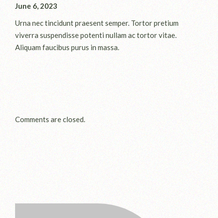
June 6, 2023
Urna nec tincidunt praesent semper. Tortor pretium
viverra suspendisse potenti nullam ac tortor vitae.
Aliquam faucibus purus in massa.
Comments are closed.