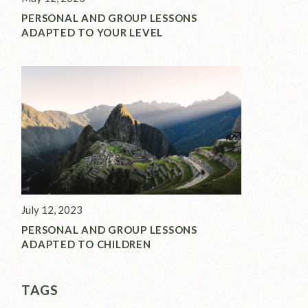
PERSONAL AND GROUP LESSONS
ADAPTED TO YOUR LEVEL
July 12, 2023
PERSONAL AND GROUP LESSONS
ADAPTED TO CHILDREN
TAGS