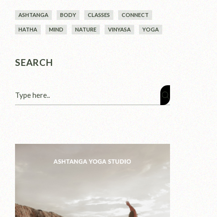
ASHTANGA
BODY
CLASSES
CONNECT
HATHA
MIND
NATURE
VINYASA
YOGA
SEARCH