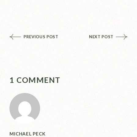
PREVIOUS POST
NEXT POST
1 COMMENT
MICHAEL PECK