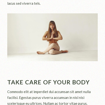
lacus sed viverra tels.
TAKE CARE OF YOUR BODY
Commodo elit at imperdiet dui accumsan sit amet nulla
facilisi. Egestas purus viverra accumsan in nisl nisi
scelerisque eu ultrices. Nullam ac tortor vitae purus.