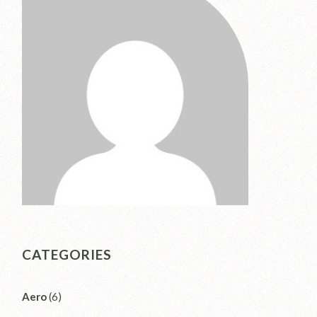
CATEGORIES
Aero
(6)