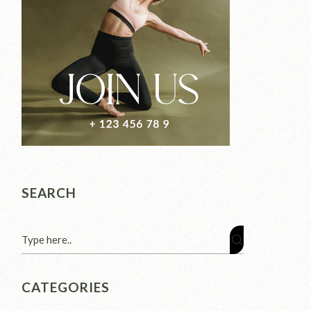
SEARCH
CATEGORIES